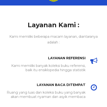
Layanan Kami :
Kami memiliki beberapa macam layanan, diantaranya
adalah :
LAYANAN REFERENSI
Kami memiliki banyak koleksi buku referensi,
baik itu ensiklopedia hingga statistik
LAYANAN BACA DITEMPAT
Ruang yang luas dan koleksi buku yang banyak
akan membuat nyaman dan asyik membaca