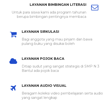
LAYANAN BIMBINGAN LITERASI
Untuk para siswa kami ada program tahunan
berupa bimbingan pentingnya membaca
LAYANAN SIRKULASI
Bagi anggota yang mau pinjam dan bawa
pulang buku yang disukai boleh
LAYANAN POJOK BACA
Ditiap sudut yang sangat strategis di SMP N 3
Bantul ada pojok baca
LAYANAN AUDIO VISUAL
Beragam koleksi video pembelajaran serta audio
yang sangat lengkap