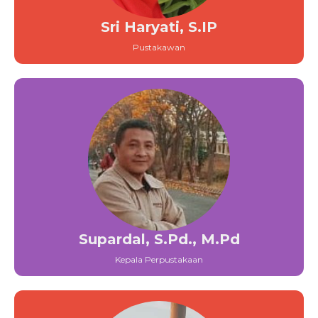
Sri Haryati, S.IP
Pustakawan
Supardal, S.Pd., M.Pd
Kepala Perpustakaan