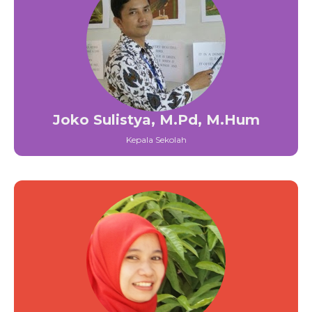
Joko Sulistya, M.Pd, M.Hum
Kepala Sekolah