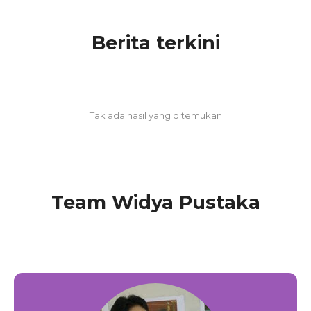
Berita terkini
Tak ada hasil yang ditemukan
Team Widya Pustaka